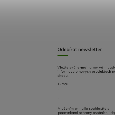
Odebírat newsletter
Vložte svůj e-mail a my vám bud
informace o nových produktech n
shopu.
E-mail
Vložením e-mailu souhlasíte s
podmínkami ochrany osobních úda