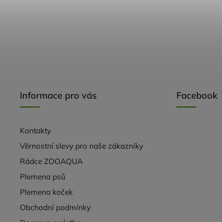
Informace pro vás
Facebook
Kontakty
Věrnostní slevy pro naše zákazníky
Rádce ZOOAQUA
Plemena psů
Plemena koček
Obchodní podmínky