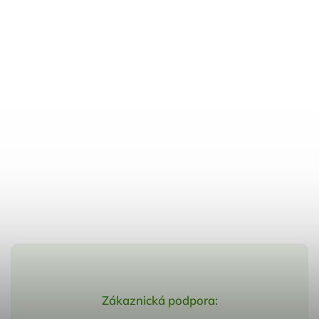
Zákaznická podpora: