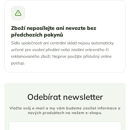
Zboží neposílejte ani nevozte bez
předchozích pokynů
Sídlo společnosti ani centrální sklad nejsou automaticky
určené pro osobní předání nebo zaslání vráceného či
reklamovaného zboží. Nejprve použijte příslušný online
postup.
Odebírat newsletter
Vložte svůj e-mail a my vám budeme zasílat informace o
nových produktech na našem e-shopu.