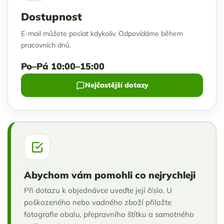
Dostupnost
E-mail můžete poslat kdykoliv. Odpovídáme během
pracovních dnů.
Po–Pá 10:00–15:00
Nejčastější dotazy
Abychom vám pomohli co nejrychleji
Při dotazu k objednávce uveďte její číslo. U
poškozeného nebo vadného zboží přiložte
fotografie obalu, přepravního štítku a samotného