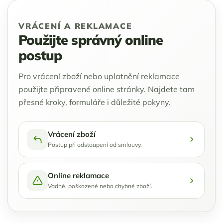
VRÁCENÍ A REKLAMACE
Použijte správný online
postup
Pro vrácení zboží nebo uplatnění reklamace
použijte připravené online stránky. Najdete tam
přesné kroky, formuláře i důležité pokyny.
Vrácení zboží
Postup při odstoupení od smlouvy.
Online reklamace
Vadné, poškozené nebo chybné zboží.