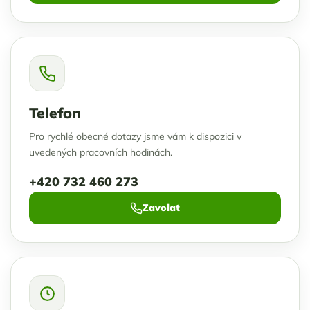
Telefon
Pro rychlé obecné dotazy jsme vám k dispozici v
uvedených pracovních hodinách.
+420 732 460 273
Zavolat