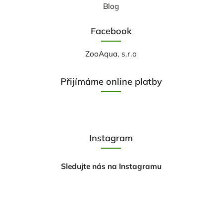
Blog
Facebook
ZooAqua, s.r.o
Přijímáme online platby
Instagram
Sledujte nás na Instagramu