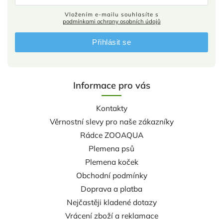
Vložením e-mailu souhlasíte s
podmínkami ochrany osobních údajů
Přihlásit se
Informace pro vás
Kontakty
Věrnostní slevy pro naše zákazníky
Rádce ZOOAQUA
Plemena psů
Plemena koček
Obchodní podmínky
Doprava a platba
Nejčastěji kladené dotazy
Vrácení zboží a reklamace