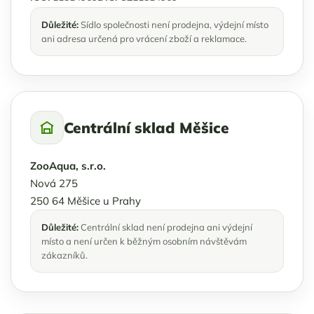
Důležité:
Sídlo společnosti není prodejna, výdejní místo
ani adresa určená pro vrácení zboží a reklamace.
Centrální sklad Měšice
ZooAqua, s.r.o.
Nová 275
250 64 Měšice u Prahy
Důležité:
Centrální sklad není prodejna ani výdejní
místo a není určen k běžným osobním návštěvám
zákazníků.