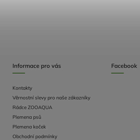
Informace pro vás
Facebook
Kontakty
Věrnostní slevy pro naše zákazníky
Rádce ZOOAQUA
Plemena psů
Plemena koček
Obchodní podmínky