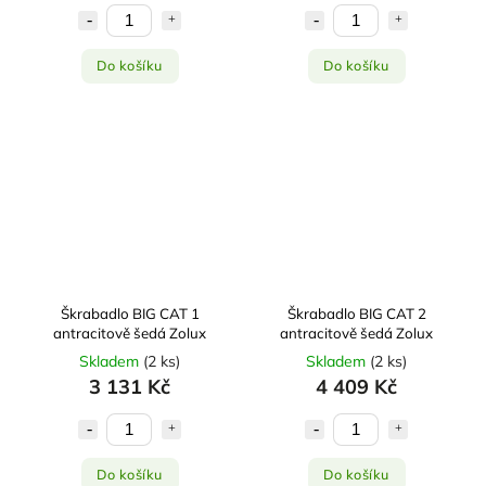
Do košíku
Do košíku
Škrabadlo BIG CAT 1
Škrabadlo BIG CAT 2
antracitově šedá Zolux
antracitově šedá Zolux
Skladem
(
2 ks
)
Skladem
(
2 ks
)
3 131 Kč
4 409 Kč
Do košíku
Do košíku