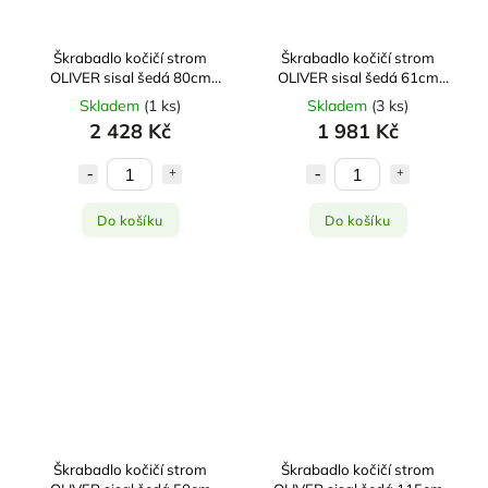
Škrabadlo kočičí strom
Škrabadlo kočičí strom
OLIVER sisal šedá 80cm
OLIVER sisal šedá 61cm
Zolux
Zolux
Skladem
(
1 ks
)
Skladem
(
3 ks
)
2 428 Kč
1 981 Kč
Do košíku
Do košíku
Škrabadlo kočičí strom
Škrabadlo kočičí strom