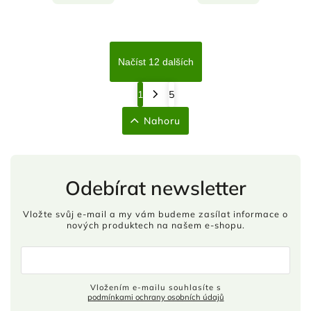
Načíst 12 dalších
1
5
Nahoru
Odebírat newsletter
Vložte svůj e-mail a my vám budeme zasílat informace o
nových produktech na našem e-shopu.
Vložením e-mailu souhlasíte s
podmínkami ochrany osobních údajů