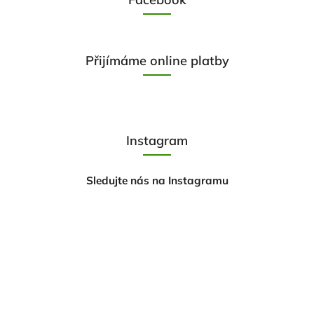
Přijímáme online platby
Instagram
Sledujte nás na Instagramu