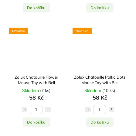
Do košíku
Do košíku
Novinka
Novinka
Zolux Chatouille Flower
Zolux Chatouille Polka Dots
Mouse Toy with Bell
Mouse Toy with Bell
Skladem
(
7 ks
)
Skladem
(
10 ks
)
58 Kč
58 Kč
Do košíku
Do košíku