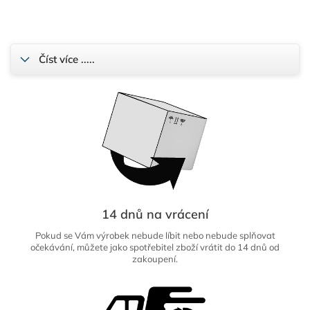
Číst více .....
14 dnů na vrácení
Pokud se Vám výrobek nebude líbit nebo nebude splňovat
očekávání, můžete jako spotřebitel zboží vrátit do 14 dnů od
zakoupení.