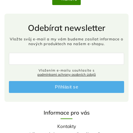
Odebírat newsletter
Vložte svůj e-mail a my vám budeme zasílat informace o
nových produktech na našem e-shopu.
Vložením e-mailu souhlasíte s
podmínkami ochrany osobních údajů
Přihlásit se
Informace pro vás
Kontakty