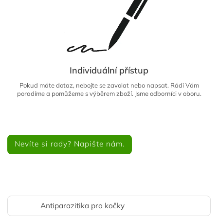
Individuální přístup
Pokud máte dotaz, nebojte se zavolat nebo napsat. Rádi Vám
poradíme a pomůžeme s výběrem zboží. Jsme odborníci v oboru.
Nevíte si rady? Napište nám.
Antiparazitika pro kočky