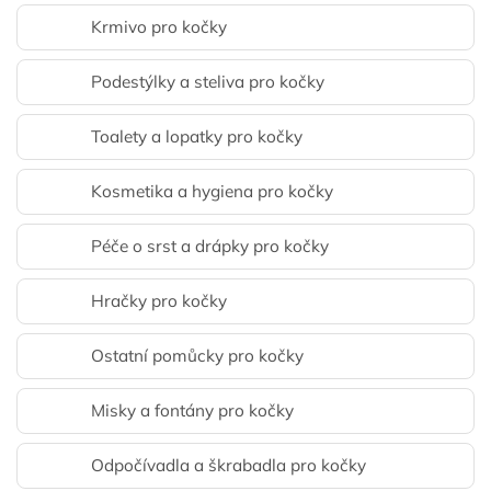
Krmivo pro kočky
Podestýlky a steliva pro kočky
Toalety a lopatky pro kočky
Kosmetika a hygiena pro kočky
Péče o srst a drápky pro kočky
Hračky pro kočky
Ostatní pomůcky pro kočky
Misky a fontány pro kočky
Odpočívadla a škrabadla pro kočky