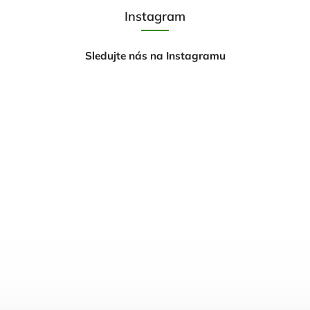
Instagram
Sledujte nás na Instagramu