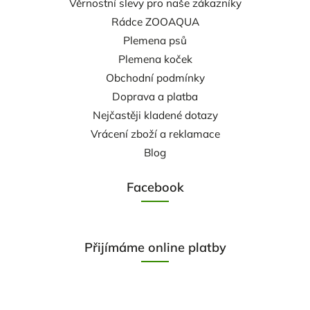
Věrnostní slevy pro naše zákazníky
Rádce ZOOAQUA
Plemena psů
Plemena koček
Obchodní podmínky
Doprava a platba
Nejčastěji kladené dotazy
Vrácení zboží a reklamace
Blog
Facebook
Přijímáme online platby