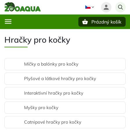
Prázdný košík
Hledat
Hračky pro kočky
Míčky a balónky pro kočky
Plyšové a látkové hračky pro kočky
Interaktivní hračky pro kočky
Myšky pro kočky
Catnipové hračky pro kočky