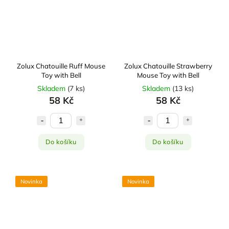
Zolux Chatouille Ruff Mouse
Zolux Chatouille Strawberry
Toy with Bell
Mouse Toy with Bell
Skladem
(
7 ks
)
Skladem
(
13 ks
)
58 Kč
58 Kč
Do košíku
Do košíku
Novinka
Novinka