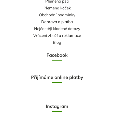
Plemena psů
Plemena koček
Obchodní podmínky
Doprava a platba
Nejčastěji kladené dotazy
Vrácení zboží a reklamace
Blog
Facebook
Přijímáme online platby
Instagram