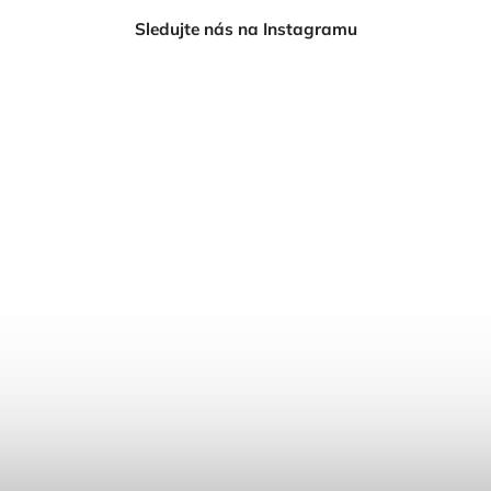
Sledujte nás na Instagramu