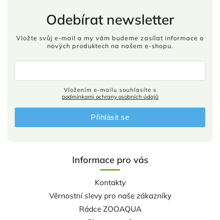
Odebírat newsletter
Vložte svůj e-mail a my vám budeme zasílat informace o
nových produktech na našem e-shopu.
Vložením e-mailu souhlasíte s
podmínkami ochrany osobních údajů
Přihlásit se
Informace pro vás
Kontakty
Věrnostní slevy pro naše zákazníky
Rádce ZOOAQUA