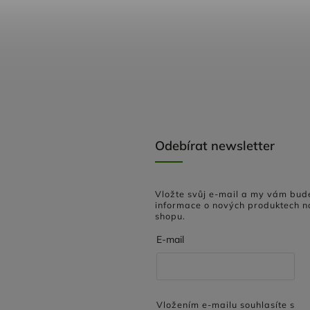
Odebírat newsletter
Vložte svůj e-mail a my vám bud
informace o nových produktech n
shopu.
E-mail
Vložením e-mailu souhlasíte s