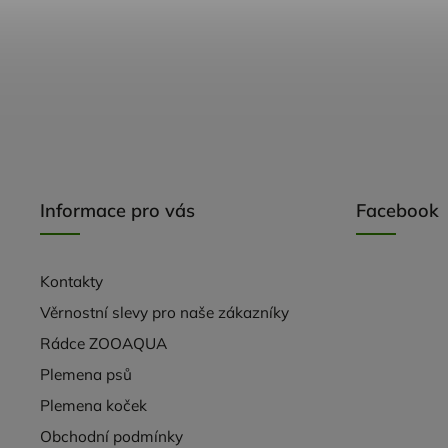
Informace pro vás
Facebook
Kontakty
Věrnostní slevy pro naše zákazníky
Rádce ZOOAQUA
Plemena psů
Plemena koček
Obchodní podmínky