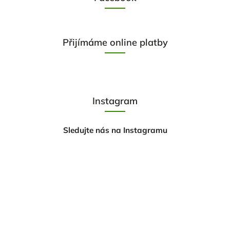
Přijímáme online platby
Instagram
Sledujte nás na Instagramu