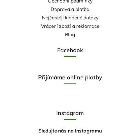
Obchodní podmínky
Doprava a platba
Nejčastěji kladené dotazy
Vrácení zboží a reklamace
Blog
Facebook
Přijímáme online platby
Instagram
Sledujte nás na Instagramu