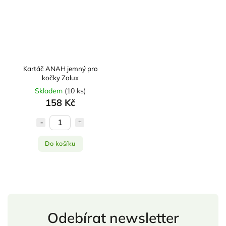
Kartáč ANAH jemný pro
kočky Zolux
Skladem
(
10 ks
)
158 Kč
Do košíku
Odebírat newsletter