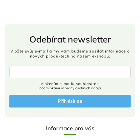
Odebírat newsletter
Vložte svůj e-mail a my vám budeme zasílat informace o
nových produktech na našem e-shopu.
Vložením e-mailu souhlasíte s
podmínkami ochrany osobních údajů
Přihlásit se
Informace pro vás