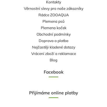
Kontakty
Věrnostní slevy pro naše zákazníky
Rádce ZOOAQUA
Plemena psů
Plemena koček
Obchodní podmínky
Doprava a platba
Nejčastěji kladené dotazy
Vrácení zboží a reklamace
Blog
Facebook
Přijímáme online platby