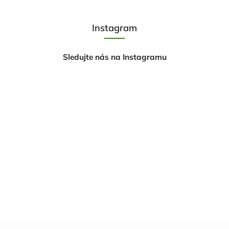
Instagram
Sledujte nás na Instagramu