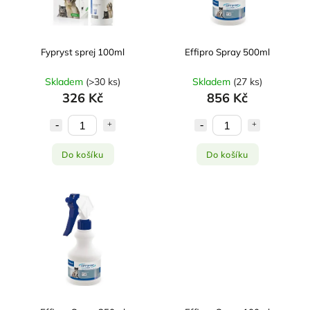
Fypryst sprej 100ml
Effipro Spray 500ml
Skladem
(
>30 ks
)
Skladem
(
27 ks
)
326 Kč
856 Kč
Do košíku
Do košíku