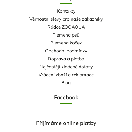
Kontakty
Věrnostní slevy pro naše zákazníky
Rádce ZOOAQUA
Plemena psů
Plemena koček
Obchodní podmínky
Doprava a platba
Nejčastěji kladené dotazy
Vrácení zboží a reklamace
Blog
Facebook
Přijímáme online platby