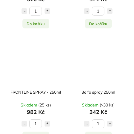
Do košíku
Do košíku
FRONTLINE SPRAY - 250ml
Bolfo spray 250ml
Skladem
(
25 ks
)
Skladem
(
>30 ks
)
982 Kč
342 Kč