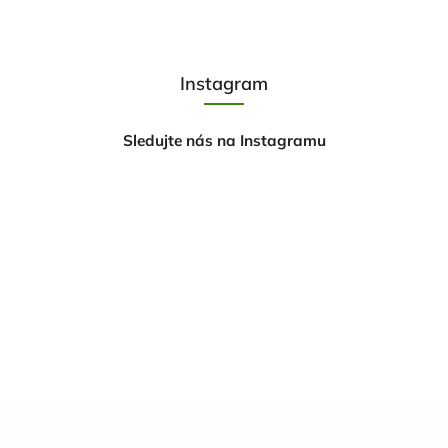
Instagram
Sledujte nás na Instagramu