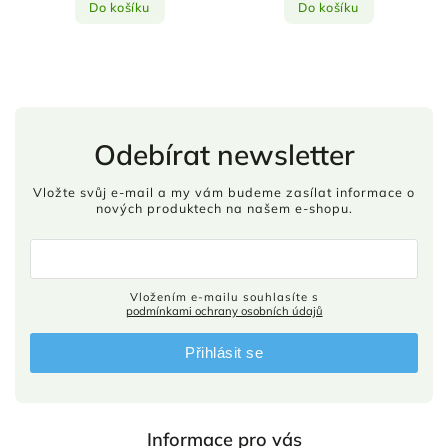
Do košíku
Do košíku
Odebírat newsletter
Vložte svůj e-mail a my vám budeme zasílat informace o
nových produktech na našem e-shopu.
Vložením e-mailu souhlasíte s
podmínkami ochrany osobních údajů
Přihlásit se
Informace pro vás