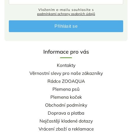
Vložením e-mailu souhlasíte s
podmínkami ochrany osobních údajů
Přihlásit se
Informace pro vás
Kontakty
Věrnostní slevy pro naše zákazníky
Rádce ZOOAQUA
Plemena psů
Plemena koček
Obchodní podmínky
Doprava a platba
Nejčastěji kladené dotazy
Vrácení zboží a reklamace