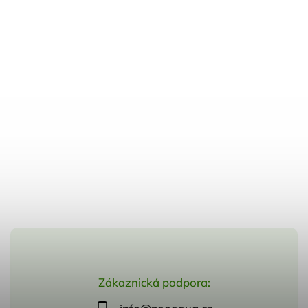
Zákaznická podpora: