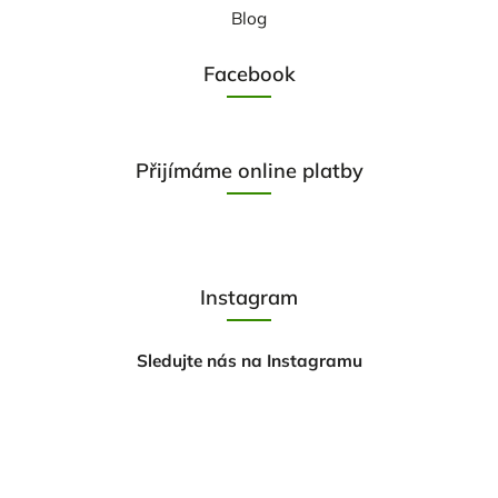
Blog
Facebook
Přijímáme online platby
Instagram
Sledujte nás na Instagramu