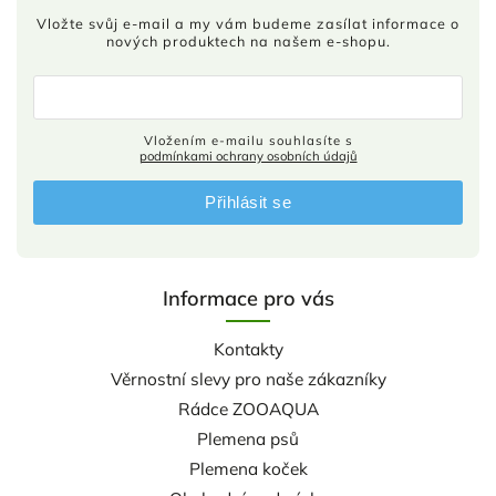
Vložte svůj e-mail a my vám budeme zasílat informace o
nových produktech na našem e-shopu.
Vložením e-mailu souhlasíte s
podmínkami ochrany osobních údajů
Přihlásit se
Informace pro vás
Kontakty
Věrnostní slevy pro naše zákazníky
Rádce ZOOAQUA
Plemena psů
Plemena koček