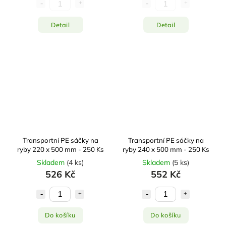
Detail
Detail
Transportní PE sáčky na
Transportní PE sáčky na
ryby 220 x 500 mm - 250 Ks
ryby 240 x 500 mm - 250 Ks
Skladem
(
4 ks
)
Skladem
(
5 ks
)
526 Kč
552 Kč
Do košíku
Do košíku