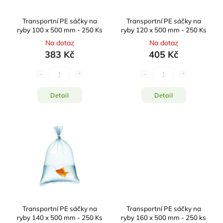
Transportní PE sáčky na
Transportní PE sáčky na
ryby 100 x 500 mm - 250 Ks
ryby 120 x 500 mm - 250 Ks
Na dotaz
Na dotaz
383 Kč
405 Kč
Detail
Detail
Transportní PE sáčky na
Transportní PE sáčky na
ryby 140 x 500 mm - 250 Ks
ryby 160 x 500 mm - 250 ks