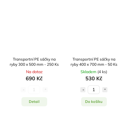
Transportní PE sáčky na
Transportní PE sáčky na
ryby 300 x 500 mm - 250 Ks
ryby 400 x 700 mm - 50 Ks
Na dotaz
Skladem
(
4 ks
)
690 Kč
530 Kč
Detail
Do košíku