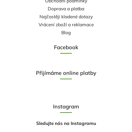
Obchodní podmínky
Doprava a platba
Nejčastěji kladené dotazy
Vrácení zboží a reklamace
Blog
Facebook
Přijímáme online platby
Instagram
Sledujte nás na Instagramu