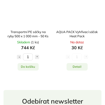
Transportní PE sáčky na
AQUA PACK Vyhřívací sáček
ryby 500 x 1 000 mm - 50 Ks
Heat Pack
Skladem
(
1 ks
)
Na dotaz
744 Kč
30 Kč
Do košíku
Detail
Odebírat newsletter