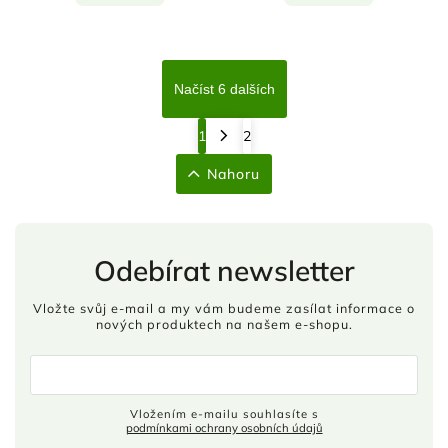
Načíst 6 dalších
1
2
Nahoru
Odebírat newsletter
Vložte svůj e-mail a my vám budeme zasílat informace o
nových produktech na našem e-shopu.
Vložením e-mailu souhlasíte s
podmínkami ochrany osobních údajů