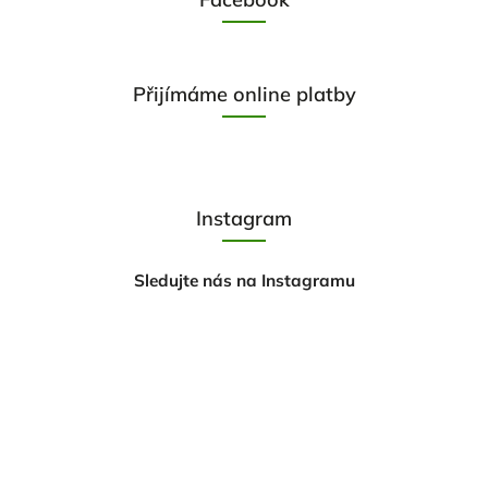
Přijímáme online platby
Instagram
Sledujte nás na Instagramu