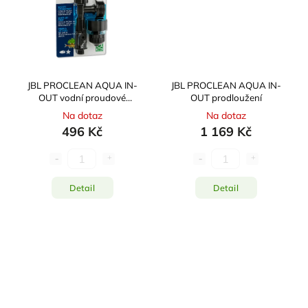
JBL PROCLEAN AQUA IN-
JBL PROCLEAN AQUA IN-
OUT vodní proudové
OUT prodloužení
čerpadlo
Na dotaz
Na dotaz
496 Kč
1 169 Kč
Detail
Detail