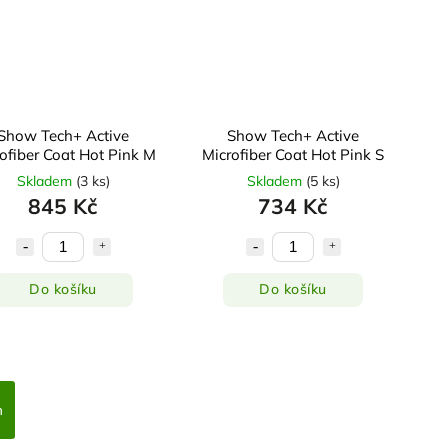
Show Tech+ Active
Show Tech+ Active
ofiber Coat Hot Pink M
Microfiber Coat Hot Pink S
Skladem
(
3 ks
)
Skladem
(
5 ks
)
845 Kč
734 Kč
Do košíku
Do košíku
h