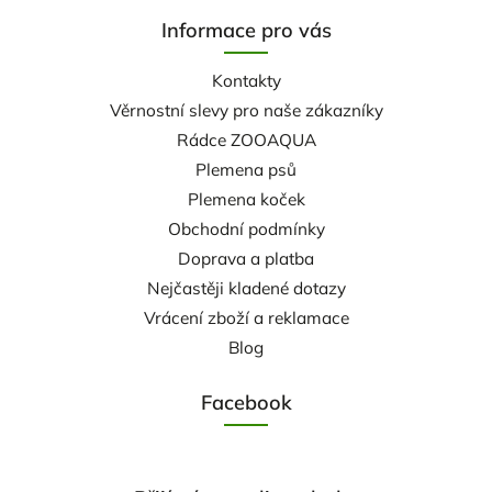
Informace pro vás
Kontakty
Věrnostní slevy pro naše zákazníky
Rádce ZOOAQUA
Plemena psů
Plemena koček
Obchodní podmínky
Doprava a platba
Nejčastěji kladené dotazy
Vrácení zboží a reklamace
Blog
Facebook