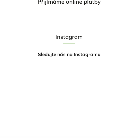
Přijímáme online platby
Instagram
Sledujte nás na Instagramu