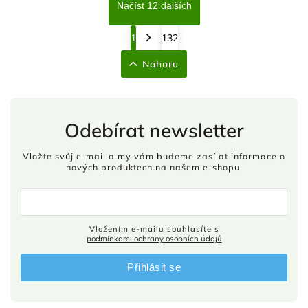
Načíst 12 dalších
1
132
Nahoru
Odebírat newsletter
Vložte svůj e-mail a my vám budeme zasílat informace o
nových produktech na našem e-shopu.
Vložením e-mailu souhlasíte s
podmínkami ochrany osobních údajů
Přihlásit se