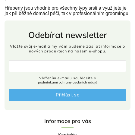
Hřebeny jsou vhodné pro všechny typy srsti a využijete je
jak při běžné domácí péči, tak v profesionálním groomingu.
Odebírat newsletter
Vložte svůj e-mail a my vám budeme zasílat informace o
nových produktech na našem e-shopu.
Vložením e-mailu souhlasíte s
podmínkami ochrany osobních údajů
Přihlásit se
Informace pro vás
Kontakty