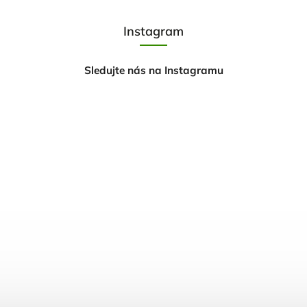
Instagram
Sledujte nás na Instagramu