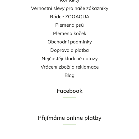
Věrnostní slevy pro naše zákazníky
Rádce ZOOAQUA
Plemena psů
Plemena koček
Obchodní podmínky
Doprava a platba
Nejčastěji kladené dotazy
Vrácení zboží a reklamace
Blog
Facebook
Přijímáme online platby