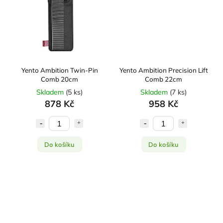
Yento Ambition Twin-Pin
Yento Ambition Precision Lift
Comb 20cm
Comb 22cm
Skladem
(
5 ks
)
Skladem
(
7 ks
)
878 Kč
958 Kč
Do košíku
Do košíku