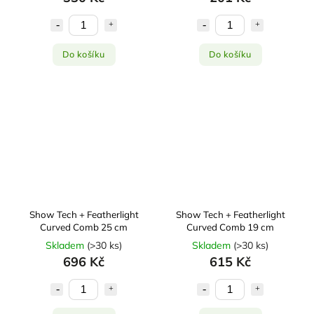
Do košíku
Do košíku
Show Tech + Featherlight
Show Tech + Featherlight
Curved Comb 25 cm
Curved Comb 19 cm
Skladem
(
>30 ks
)
Skladem
(
>30 ks
)
696 Kč
615 Kč