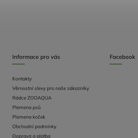
Informace pro vás
Facebook
Kontakty
Věrnostní slevy pro naše zákazníky
Rádce ZOOAQUA
Plemena psů
Plemena koček
Obchodní podmínky
Doprava a platba