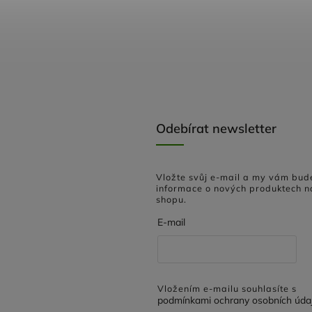
Odebírat newsletter
Vložte svůj e-mail a my vám bud
informace o nových produktech n
shopu.
E-mail
Vložením e-mailu souhlasíte s
podmínkami ochrany osobních úda