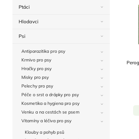
Ptáci
Hlodavci
Psi
Antiparazitika pro psy
Krmivo pro psy
Perog
Hračky pro psy
Misky pro psy
Pelechy pro psy
Péče o srst a drápky pro psy
Kosmetika a hygiena pro psy
Venku a na cestách se psem
Vitamíny a léčiva pro psy
Klouby a pohyb psů