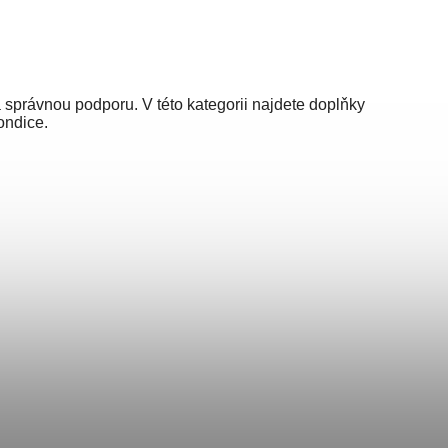
správnou podporu. V této kategorii najdete doplňky
ondice.