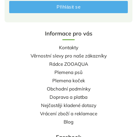
Přihlásit se
Informace pro vás
Kontakty
Věrnostní slevy pro naše zákazníky
Rádce ZOOAQUA
Plemena psů
Plemena koček
Obchodní podmínky
Doprava a platba
Nejčastěji kladené dotazy
Vrácení zboží a reklamace
Blog