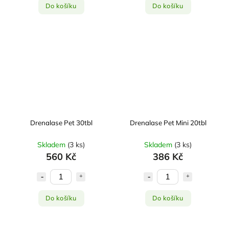
Do košíku
Do košíku
Drenalase Pet 30tbl
Drenalase Pet Mini 20tbl
Skladem
(
3 ks
)
Skladem
(
3 ks
)
560 Kč
386 Kč
Do košíku
Do košíku