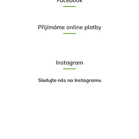
Facebook
Přijímáme online platby
Instagram
Sledujte nás na Instagramu