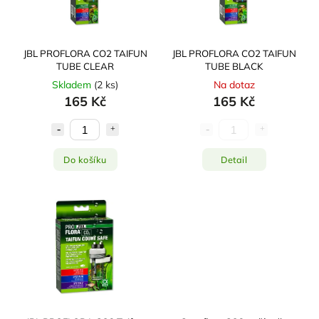
JBL PROFLORA CO2 TAIFUN
JBL PROFLORA CO2 TAIFUN
TUBE CLEAR
TUBE BLACK
Skladem
(
2 ks
)
Na dotaz
165 Kč
165 Kč
Do košíku
Detail