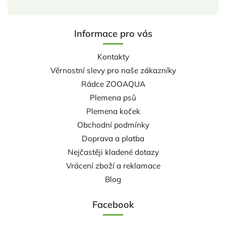
Informace pro vás
Kontakty
Věrnostní slevy pro naše zákazníky
Rádce ZOOAQUA
Plemena psů
Plemena koček
Obchodní podmínky
Doprava a platba
Nejčastěji kladené dotazy
Vrácení zboží a reklamace
Blog
Facebook