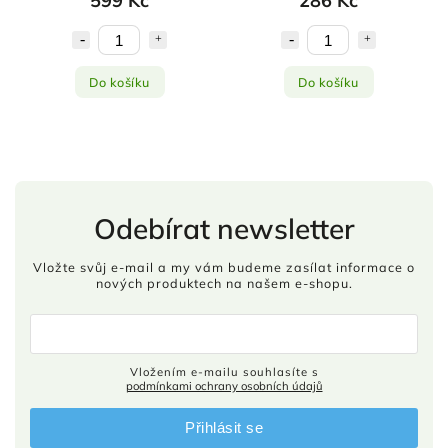
599 Kč
286 Kč
Do košíku
Do košíku
Odebírat newsletter
Vložte svůj e-mail a my vám budeme zasílat informace o
nových produktech na našem e-shopu.
Vložením e-mailu souhlasíte s
podmínkami ochrany osobních údajů
Přihlásit se