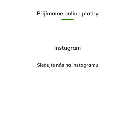
Přijímáme online platby
Instagram
Sledujte nás na Instagramu