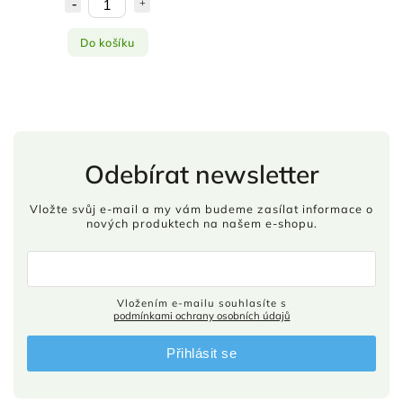
Do košíku
Odebírat newsletter
Vložte svůj e-mail a my vám budeme zasílat informace o
nových produktech na našem e-shopu.
Vložením e-mailu souhlasíte s
podmínkami ochrany osobních údajů
Přihlásit se