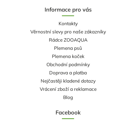
Informace pro vás
Kontakty
Věrnostní slevy pro naše zákazníky
Rádce ZOOAQUA
Plemena psů
Plemena koček
Obchodní podmínky
Doprava a platba
Nejčastěji kladené dotazy
Vrácení zboží a reklamace
Blog
Facebook