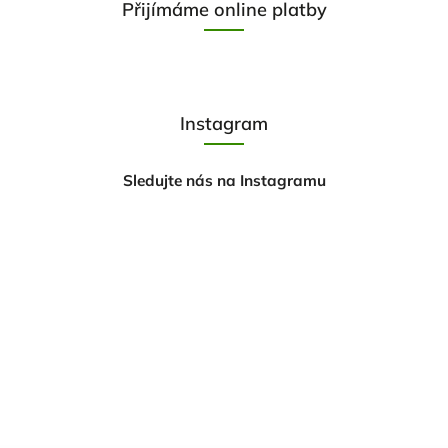
Přijímáme online platby
Instagram
Sledujte nás na Instagramu