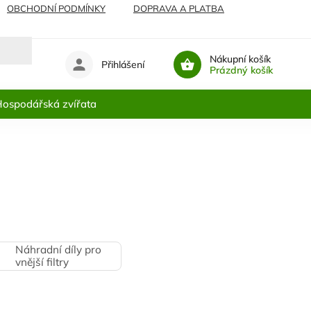
OBCHODNÍ PODMÍNKY
DOPRAVA A PLATBA
Nákupní košík
Přihlášení
Prázdný košík
ospodářská zvířata
Náhradní díly pro
vnější filtry