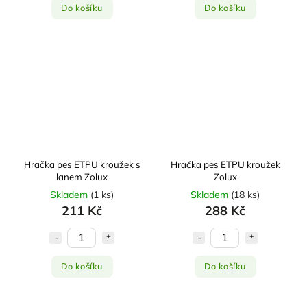
Do košíku
Do košíku
Hračka pes ETPU kroužek s
Hračka pes ETPU kroužek
lanem Zolux
Zolux
Skladem
(
1 ks
)
Skladem
(
18 ks
)
211 Kč
288 Kč
Do košíku
Do košíku