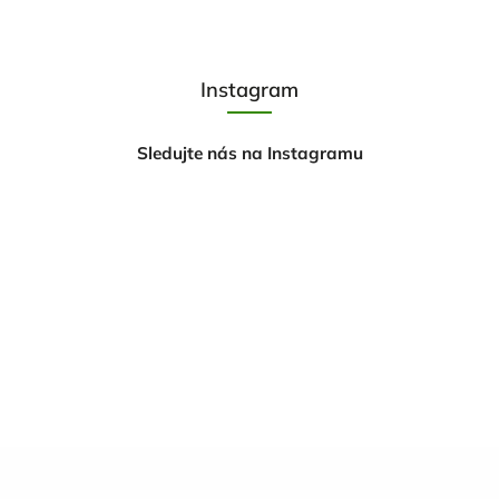
Instagram
Sledujte nás na Instagramu