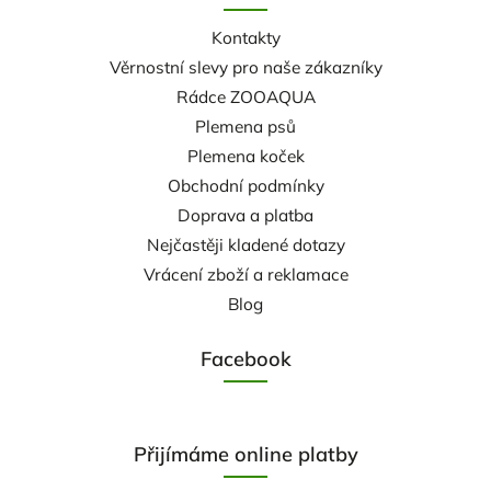
Kontakty
Věrnostní slevy pro naše zákazníky
Rádce ZOOAQUA
Plemena psů
Plemena koček
Obchodní podmínky
Doprava a platba
Nejčastěji kladené dotazy
Vrácení zboží a reklamace
Blog
Facebook
Přijímáme online platby