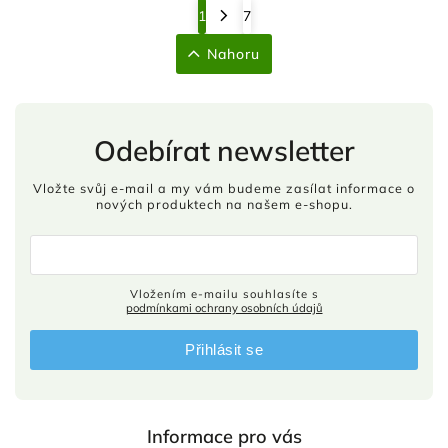
1
7
Nahoru
Odebírat newsletter
Vložte svůj e-mail a my vám budeme zasílat informace o
nových produktech na našem e-shopu.
Vložením e-mailu souhlasíte s
podmínkami ochrany osobních údajů
Přihlásit se
Informace pro vás