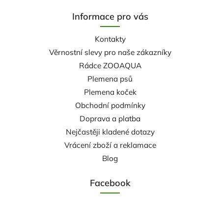
Informace pro vás
Kontakty
Věrnostní slevy pro naše zákazníky
Rádce ZOOAQUA
Plemena psů
Plemena koček
Obchodní podmínky
Doprava a platba
Nejčastěji kladené dotazy
Vrácení zboží a reklamace
Blog
Facebook