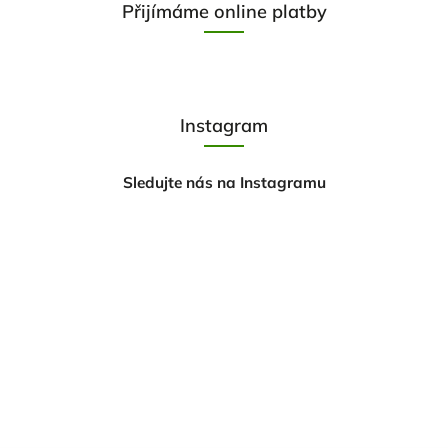
Přijímáme online platby
Instagram
Sledujte nás na Instagramu