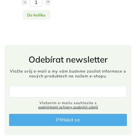
Do košíku
Odebírat newsletter
Vložte svůj e-mail a my vám budeme zasílat informace o
nových produktech na našem e-shopu.
Vložením e-mailu souhlasíte s
podmínkami ochrany osobních údajů
Přihlásit se