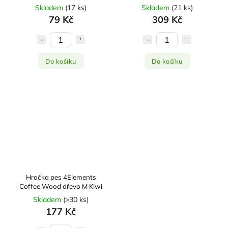
Skladem
(
17 ks
)
Skladem
(
21 ks
)
79 Kč
309 Kč
Do košíku
Do košíku
Hračka pes 4Elements
Coffee Wood dřevo M Kiwi
Skladem
(
>30 ks
)
177 Kč