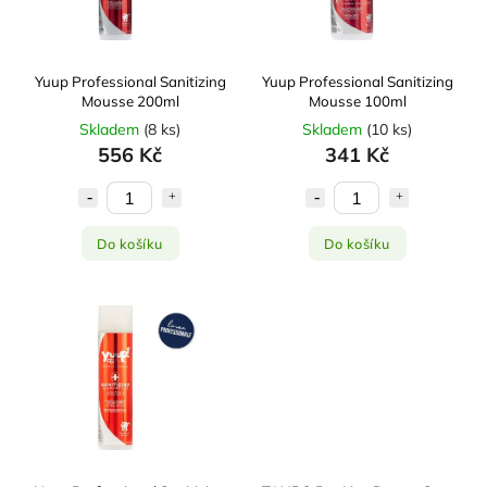
Yuup Professional Sanitizing
Yuup Professional Sanitizing
Mousse 200ml
Mousse 100ml
Skladem
(
8 ks
)
Skladem
(
10 ks
)
556 Kč
341 Kč
Do košíku
Do košíku