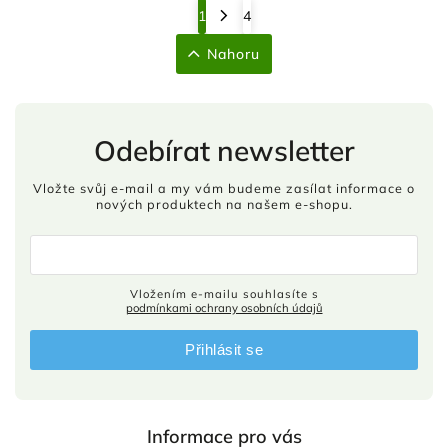
1
4
Nahoru
Odebírat newsletter
Vložte svůj e-mail a my vám budeme zasílat informace o
nových produktech na našem e-shopu.
Vložením e-mailu souhlasíte s
podmínkami ochrany osobních údajů
Přihlásit se
Informace pro vás