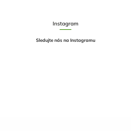
Instagram
Sledujte nás na Instagramu