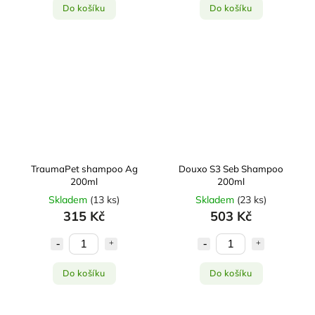
Do košíku
Do košíku
TraumaPet shampoo Ag
Douxo S3 Seb Shampoo
200ml
200ml
Skladem
(
13 ks
)
Skladem
(
23 ks
)
315 Kč
503 Kč
Do košíku
Do košíku