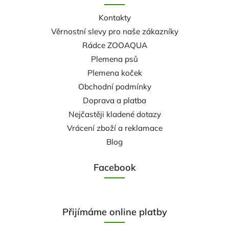
Kontakty
Věrnostní slevy pro naše zákazníky
Rádce ZOOAQUA
Plemena psů
Plemena koček
Obchodní podmínky
Doprava a platba
Nejčastěji kladené dotazy
Vrácení zboží a reklamace
Blog
Facebook
Přijímáme online platby