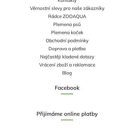
Kontakty
Věrnostní slevy pro naše zákazníky
Rádce ZOOAQUA
Plemena psů
Plemena koček
Obchodní podmínky
Doprava a platba
Nejčastěji kladené dotazy
Vrácení zboží a reklamace
Blog
Facebook
Přijímáme online platby