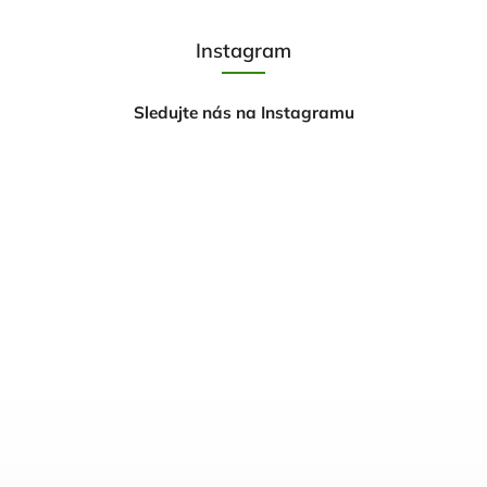
Instagram
Sledujte nás na Instagramu