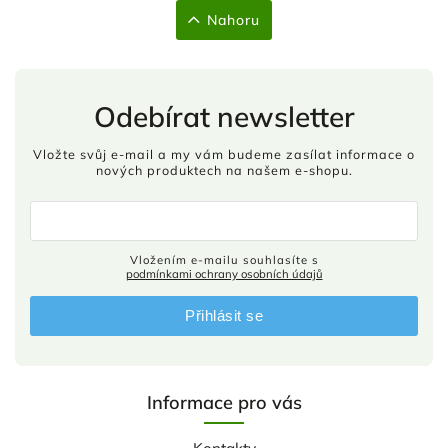
Nahoru
Odebírat newsletter
Vložte svůj e-mail a my vám budeme zasílat informace o
nových produktech na našem e-shopu.
Vložením e-mailu souhlasíte s
podmínkami ochrany osobních údajů
Přihlásit se
Informace pro vás