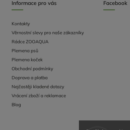
Informace pro vás
Facebook
Kontakty
Věrnostní slevy pro naše zákazníky
Rádce ZOOAQUA
Plemena psů
Plemena koček
Obchodní podmínky
Doprava a platba
Nejčastěji kladené dotazy
Vrácení zboží a reklamace
Blog