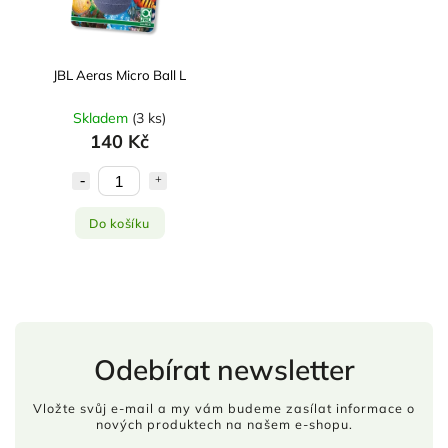
JBL Aeras Micro Ball L
Skladem
(
3 ks
)
140 Kč
Do košíku
Odebírat newsletter
Vložte svůj e-mail a my vám budeme zasílat informace o
nových produktech na našem e-shopu.