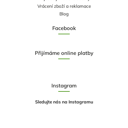
Vrácení zboží a reklamace
Blog
Facebook
Přijímáme online platby
Instagram
Sledujte nás na Instagramu