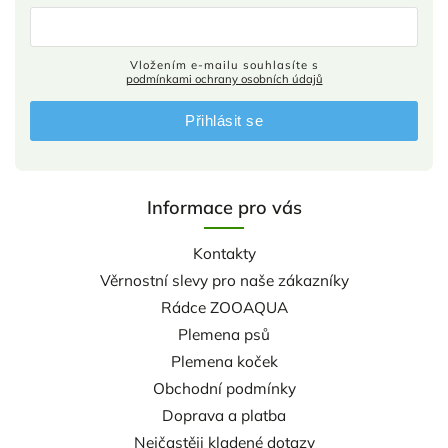
Vložením e-mailu souhlasíte s
podmínkami ochrany osobních údajů
Přihlásit se
Informace pro vás
Kontakty
Věrnostní slevy pro naše zákazníky
Rádce ZOOAQUA
Plemena psů
Plemena koček
Obchodní podmínky
Doprava a platba
Nejčastěji kladené dotazy