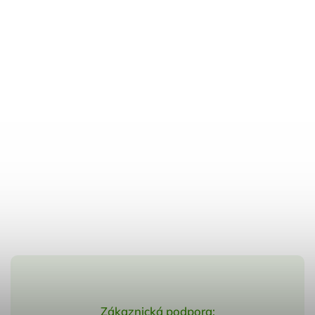
Zákaznická podpora: