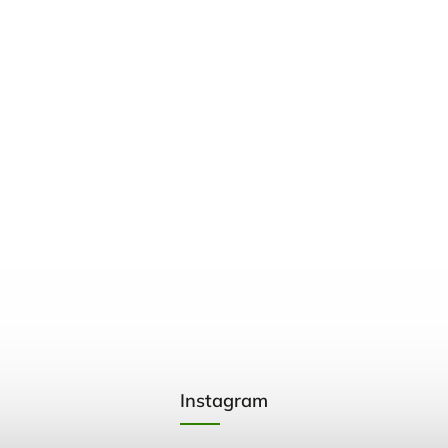
Instagram