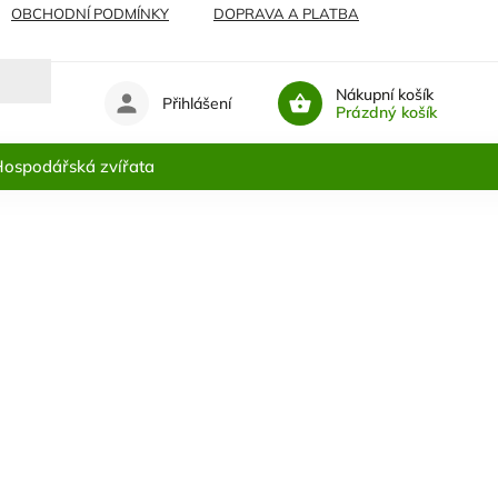
OBCHODNÍ PODMÍNKY
DOPRAVA A PLATBA
Nákupní košík
Přihlášení
Prázdný košík
ospodářská zvířata