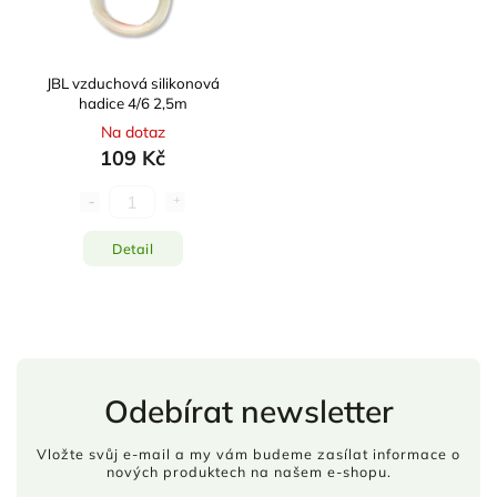
JBL vzduchová silikonová
hadice 4/6 2,5m
Na dotaz
109 Kč
Detail
Odebírat newsletter
Vložte svůj e-mail a my vám budeme zasílat informace o
nových produktech na našem e-shopu.