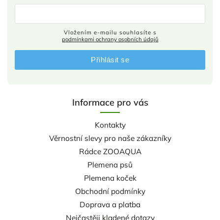
Vložením e-mailu souhlasíte s
podmínkami ochrany osobních údajů
Přihlásit se
Informace pro vás
Kontakty
Věrnostní slevy pro naše zákazníky
Rádce ZOOAQUA
Plemena psů
Plemena koček
Obchodní podmínky
Doprava a platba
Nejčastěji kladené dotazy