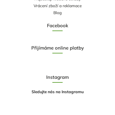
Vrácení zboží a reklamace
Blog
Facebook
Přijímáme online platby
Instagram
Sledujte nás na Instagramu