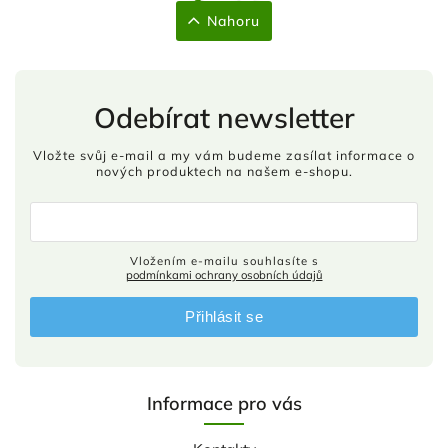
Nahoru
Odebírat newsletter
Vložte svůj e-mail a my vám budeme zasílat informace o
nových produktech na našem e-shopu.
Vložením e-mailu souhlasíte s
podmínkami ochrany osobních údajů
Přihlásit se
Informace pro vás