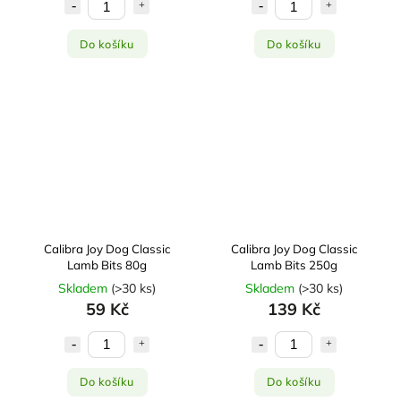
Do košíku
Do košíku
Calibra Joy Dog Classic
Calibra Joy Dog Classic
Lamb Bits 80g
Lamb Bits 250g
Skladem
(
>30 ks
)
Skladem
(
>30 ks
)
59 Kč
139 Kč
Do košíku
Do košíku