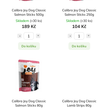
Calibra Joy Dog Classic
Calibra Joy Dog Classic
Salmon Sticks 500g
Salmon Sticks 250g
Skladem
(
>30 ks
)
Skladem
(
>30 ks
)
189 Kč
104 Kč
Do košíku
Do košíku
Calibra Joy Dog Classic
Calibra Joy Dog Classic
Salmon Sticks 80g
Lamb Strips 80g