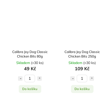
Calibra Joy Dog Classic
Calibra Joy Dog Classic
Chicken Bits 80g
Chicken Bits 250g
Skladem
(
>30 ks
)
Skladem
(
>30 ks
)
49 Kč
109 Kč
Do košíku
Do košíku