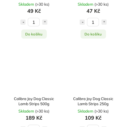
Skladem
(
>30 ks
)
Skladem
(
>30 ks
)
49 Kč
47 Kč
Do košíku
Do košíku
Calibra Joy Dog Classic
Calibra Joy Dog Classic
Lamb Strips 500g
Lamb Strips 250g
Skladem
(
>30 ks
)
Skladem
(
>30 ks
)
189 Kč
109 Kč