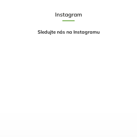
Instagram
Sledujte nás na Instagramu