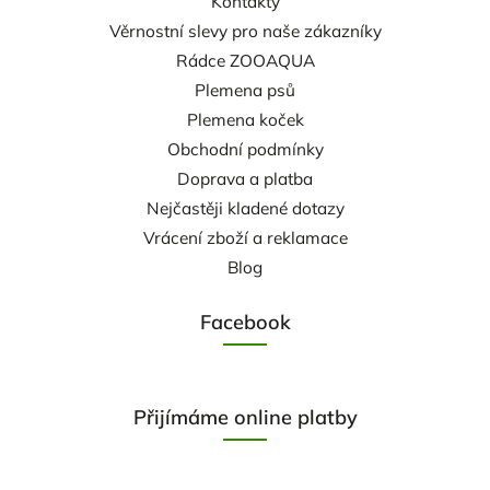
Kontakty
Věrnostní slevy pro naše zákazníky
Rádce ZOOAQUA
Plemena psů
Plemena koček
Obchodní podmínky
Doprava a platba
Nejčastěji kladené dotazy
Vrácení zboží a reklamace
Blog
Facebook
Přijímáme online platby