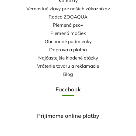
Kontakty
Vernostné zľavy pre našich zákazníkov
Radca ZOOAQUA
Plemená psov
Plemená mačiek
Obchodné podmienky
Doprava a platba
Najčastejšie kladené otázky
Vrátenie tovaru a reklamácie
Blog
Facebook
Prijímame online platby