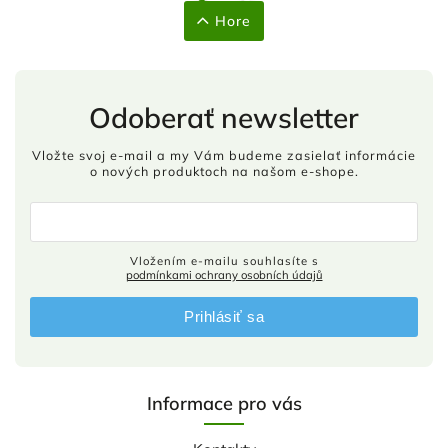
Hore
Odoberať newsletter
Vložte svoj e-mail a my Vám budeme zasielať informácie
o nových produktoch na našom e-shope.
Vložením e-mailu souhlasíte s
podmínkami ochrany osobních údajů
Prihlásiť sa
Informace pro vás