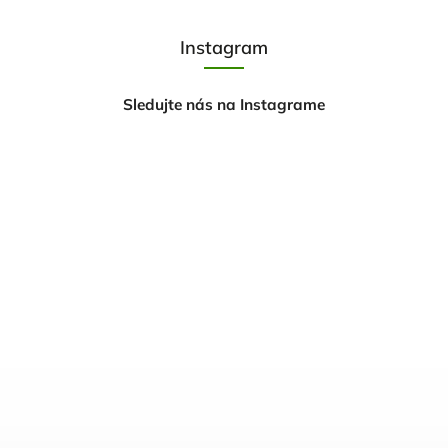
Instagram
Sledujte nás na Instagrame