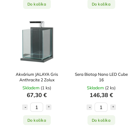
Do košíka
Do košíka
Akvárium JALAYA Gris
Sera Biotop Nano LED Cube
Anthracite 2 Zolux
16
Skladem
(
1 ks
)
Skladem
(
2 ks
)
67,30 €
146,38 €
Do košíka
Do košíka