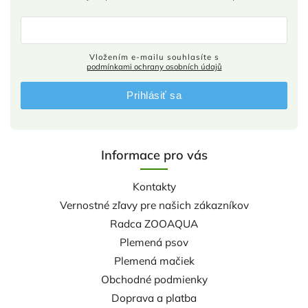
Vložením e-mailu souhlasíte s
podmínkami ochrany osobních údajů
Prihlásiť sa
Informace pro vás
Kontakty
Vernostné zľavy pre našich zákazníkov
Radca ZOOAQUA
Plemená psov
Plemená mačiek
Obchodné podmienky
Doprava a platba