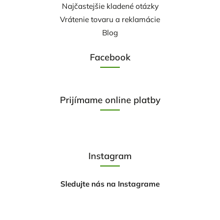
Najčastejšie kladené otázky
Vrátenie tovaru a reklamácie
Blog
Facebook
Prijímame online platby
Instagram
Sledujte nás na Instagrame