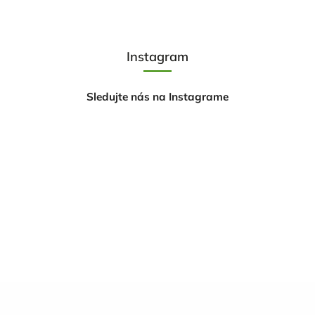
Instagram
Sledujte nás na Instagrame