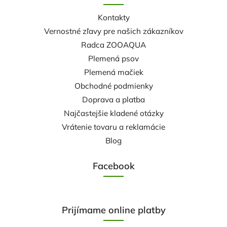
Kontakty
Vernostné zľavy pre našich zákazníkov
Radca ZOOAQUA
Plemená psov
Plemená mačiek
Obchodné podmienky
Doprava a platba
Najčastejšie kladené otázky
Vrátenie tovaru a reklamácie
Blog
Facebook
Prijímame online platby