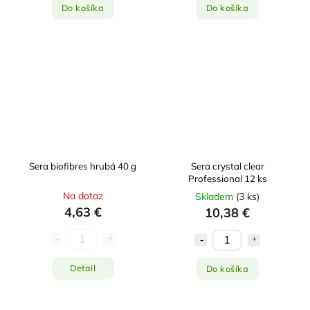
Do košíka
Do košíka
Sera biofibres hrubá 40 g
Sera crystal clear
Professional 12 ks
Na dotaz
Skladem
(
3 ks
)
4,63 €
10,38 €
Detail
Do košíka