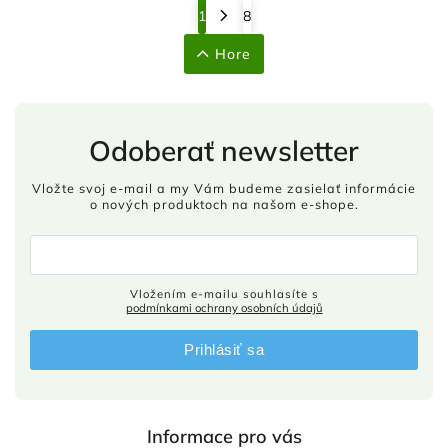
1
8
Hore
Odoberať newsletter
Vložte svoj e-mail a my Vám budeme zasielať informácie
o nových produktoch na našom e-shope.
Vložením e-mailu souhlasíte s
podmínkami ochrany osobních údajů
Prihlásiť sa
Informace pro vás