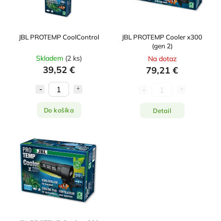
JBL PROTEMP CoolControl
JBL PROTEMP Cooler x300
(gen 2)
Skladem
(
2 ks
)
Na dotaz
39,52 €
79,21 €
Do košíka
Detail