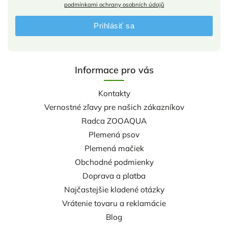
podmínkami ochrany osobních údajů
Prihlásiť sa
Informace pro vás
Kontakty
Vernostné zľavy pre našich zákazníkov
Radca ZOOAQUA
Plemená psov
Plemená mačiek
Obchodné podmienky
Doprava a platba
Najčastejšie kladené otázky
Vrátenie tovaru a reklamácie
Blog