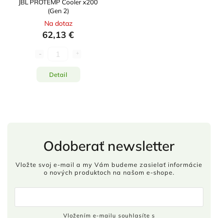
JBL PROTEMP Cooler x200
(Gen 2)
Na dotaz
62,13 €
Detail
Odoberať newsletter
Vložte svoj e-mail a my Vám budeme zasielať informácie
o nových produktoch na našom e-shope.
Vložením e-mailu souhlasíte s