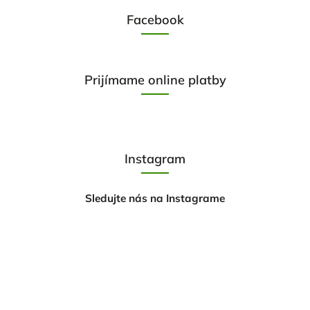
Facebook
Prijímame online platby
Instagram
Sledujte nás na Instagrame