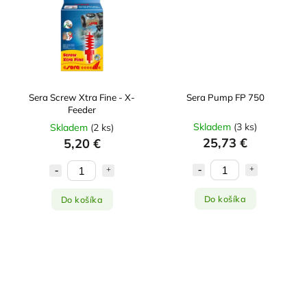
Sera Screw Xtra Fine - X-
Sera Pump FP 750
Feeder
Skladem
(
3 ks
)
Skladem
(
2 ks
)
25,73 €
5,20 €
Do košíka
Do košíka