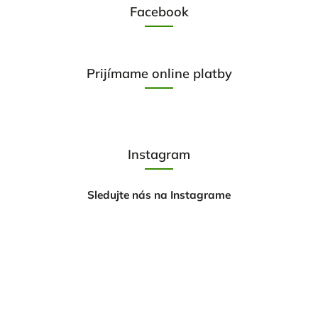
Facebook
Prijímame online platby
Instagram
Sledujte nás na Instagrame