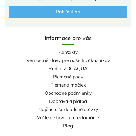
Prihlásiť sa
Informace pro vás
Kontakty
Vernostné zľavy pre našich zákazníkov
Radca ZOOAQUA
Plemená psov
Plemená mačiek
Obchodné podmienky
Doprava a platba
Najčastejšie kladené otázky
Vrátenie tovaru a reklamácie
Blog