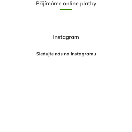
Přijímáme online platby
Instagram
Sledujte nás na Instagramu