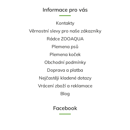
Informace pro vás
Kontakty
Věrnostní slevy pro naše zákazníky
Rádce ZOOAQUA
Plemena psů
Plemena koček
Obchodní podmínky
Doprava a platba
Nejčastěji kladené dotazy
Vrácení zboží a reklamace
Blog
Facebook