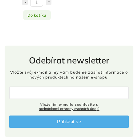
Do košíku
Odebírat newsletter
Vložte svůj e-mail a my vám budeme zasílat informace o
nových produktech na našem e-shopu.
Vložením e-mailu souhlasíte s
podmínkami ochrany osobních údajů
Přihlásit se