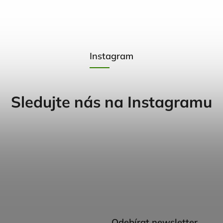
Instagram
Sledujte nás na Instagramu
Odebírat newsletter