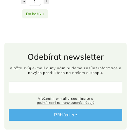
Do košíku
Odebírat newsletter
Vložte svůj e-mail a my vám budeme zasílat informace o
nových produktech na našem e-shopu.
Vložením e-mailu souhlasíte s
podmínkami ochrany osobních údajů
Přihlásit se