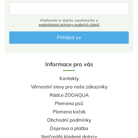
Vložením e-mailu souhlasíte s
podmínkami ochrany osobních údajů
Přihlásit se
Informace pro vás
Kontakty
Věrnostní slevy pro naše zákazníky
Rádce ZOOAQUA
Plemena psů
Plemena koček
Obchodní podmínky
Doprava a platba
Nejčastěji kladené dotazy