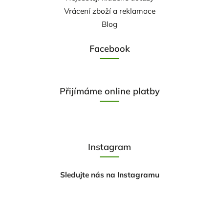
Vrácení zboží a reklamace
Blog
Facebook
Přijímáme online platby
Instagram
Sledujte nás na Instagramu