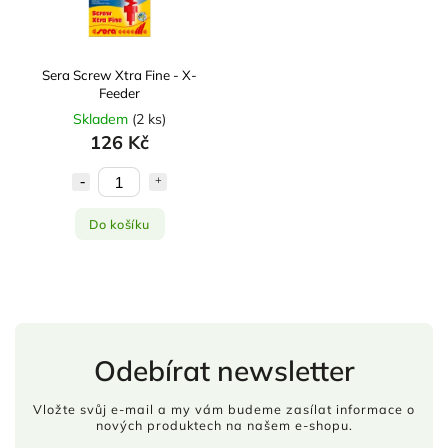
Sera Screw Xtra Fine - X-
Feeder
Skladem
(
2 ks
)
126 Kč
Do košíku
Odebírat newsletter
Vložte svůj e-mail a my vám budeme zasílat informace o
nových produktech na našem e-shopu.