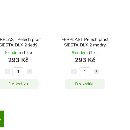
RPLAST Pelech plast
FERPLAST Pelech plast
SIESTA DLX 2 šedý
SIESTA DLX 2 modrý
Skladem
(
1 ks
)
Skladem
(
1 ks
)
293 Kč
293 Kč
Do košíku
Do košíku
h