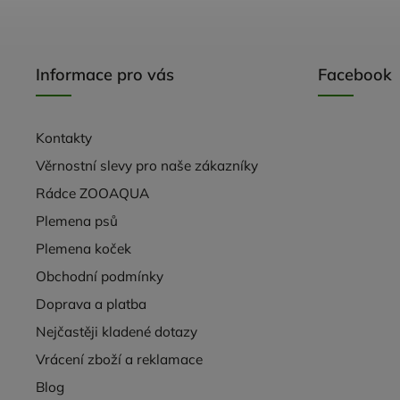
Informace pro vás
Facebook
Kontakty
Věrnostní slevy pro naše zákazníky
Rádce ZOOAQUA
Plemena psů
Plemena koček
Obchodní podmínky
Doprava a platba
Nejčastěji kladené dotazy
Vrácení zboží a reklamace
Blog