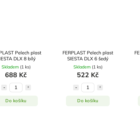
PLAST Pelech plast
FERPLAST Pelech plast
FE
IESTA DLX 8 bílý
SIESTA DLX 6 šedý
Skladem
(
1 ks
)
Skladem
(
1 ks
)
688 Kč
522 Kč
Do košíku
Do košíku