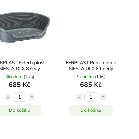
RPLAST Pelech plast
FERPLAST Pelech plast
SIESTA DLX 8 šedý
SIESTA DLX 8 hnědý
Skladem
(
1 ks
)
Skladem
(
1 ks
)
685 Kč
685 Kč
Do košíku
Do košíku