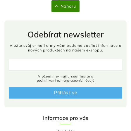
Nahoru
Odebírat newsletter
Vložte svůj e-mail a my vám budeme zasílat informace o
nových produktech na našem e-shopu.
Vložením e-mailu souhlasíte s
podmínkami ochrany osobních údajů
Přihlásit se
Informace pro vás