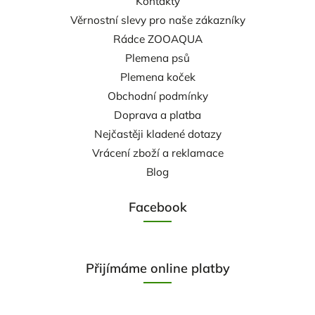
Kontakty
Věrnostní slevy pro naše zákazníky
Rádce ZOOAQUA
Plemena psů
Plemena koček
Obchodní podmínky
Doprava a platba
Nejčastěji kladené dotazy
Vrácení zboží a reklamace
Blog
Facebook
Přijímáme online platby