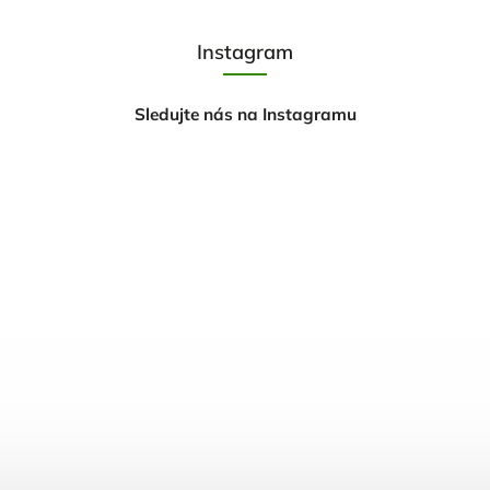
Instagram
Sledujte nás na Instagramu