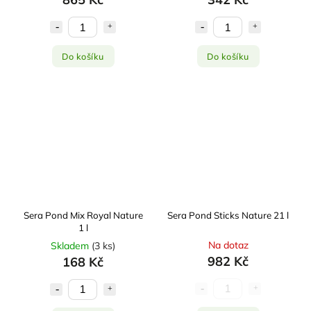
Do košíku
Do košíku
Sera Pond Mix Royal Nature
Sera Pond Sticks Nature 21 l
1 l
Na dotaz
Skladem
(
3 ks
)
982 Kč
168 Kč