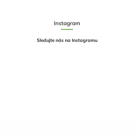
Instagram
Sledujte nás na Instagramu