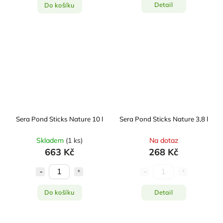
Detail
Do košíku
Sera Pond Sticks Nature 10 l
Sera Pond Sticks Nature 3,8 l
Skladem
(
1 ks
)
Na dotaz
663 Kč
268 Kč
Do košíku
Detail