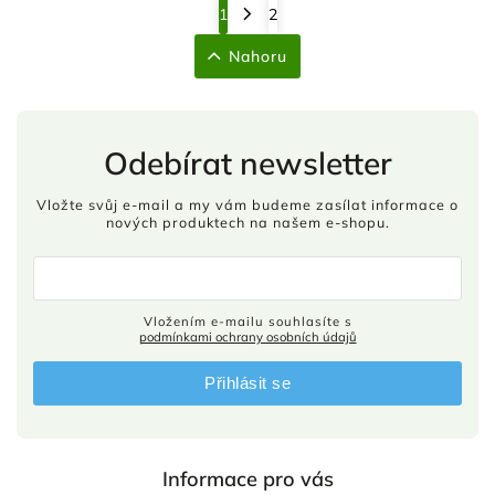
1
2
Nahoru
Odebírat newsletter
Vložte svůj e-mail a my vám budeme zasílat informace o
nových produktech na našem e-shopu.
Vložením e-mailu souhlasíte s
podmínkami ochrany osobních údajů
Přihlásit se
Informace pro vás