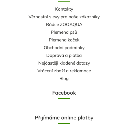
Kontakty
Věrnostní slevy pro naše zákazníky
Rádce ZOOAQUA
Plemena psů
Plemena koček
Obchodní podmínky
Doprava a platba
Nejčastěji kladené dotazy
Vrácení zboží a reklamace
Blog
Facebook
Přijímáme online platby