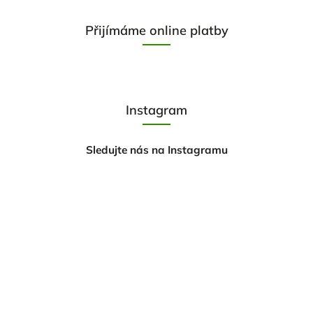
Přijímáme online platby
Instagram
Sledujte nás na Instagramu