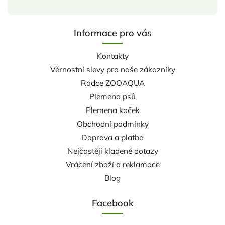
Informace pro vás
Kontakty
Věrnostní slevy pro naše zákazníky
Rádce ZOOAQUA
Plemena psů
Plemena koček
Obchodní podmínky
Doprava a platba
Nejčastěji kladené dotazy
Vrácení zboží a reklamace
Blog
Facebook