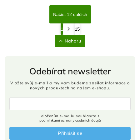
Načíst 12 dalších
1
15
Nahoru
Odebírat newsletter
Vložte svůj e-mail a my vám budeme zasílat informace o
nových produktech na našem e-shopu.
Vložením e-mailu souhlasíte s
podmínkami ochrany osobních údajů
Přihlásit se