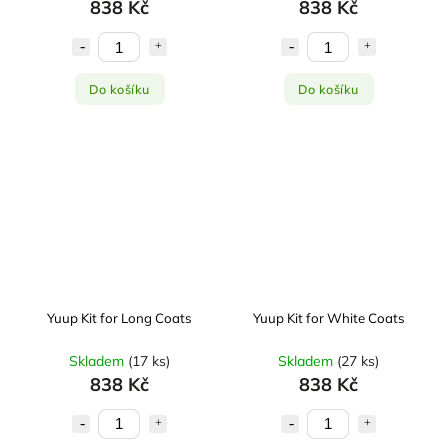
838 Kč
838 Kč
Do košíku
Do košíku
Yuup Kit for Long Coats
Yuup Kit for White Coats
Skladem
(
17 ks
)
Skladem
(
27 ks
)
838 Kč
838 Kč