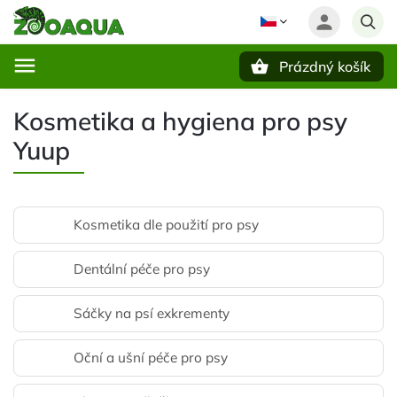
Prázdný košík
Hledat
Kosmetika a hygiena pro psy
Yuup
Kosmetika dle použití pro psy
Dentální péče pro psy
Sáčky na psí exkrementy
Oční a ušní péče pro psy