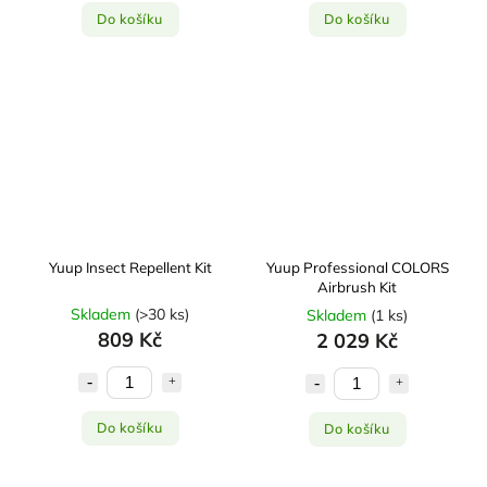
Do košíku
Do košíku
Yuup Insect Repellent Kit
Yuup Professional COLORS
Airbrush Kit
Skladem
(
>30 ks
)
Skladem
(
1 ks
)
809 Kč
2 029 Kč
Do košíku
Do košíku