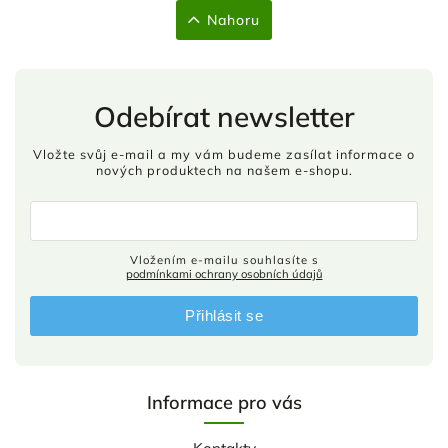
Nahoru
Odebírat newsletter
Vložte svůj e-mail a my vám budeme zasílat informace o
nových produktech na našem e-shopu.
Vložením e-mailu souhlasíte s
podmínkami ochrany osobních údajů
Přihlásit se
Informace pro vás