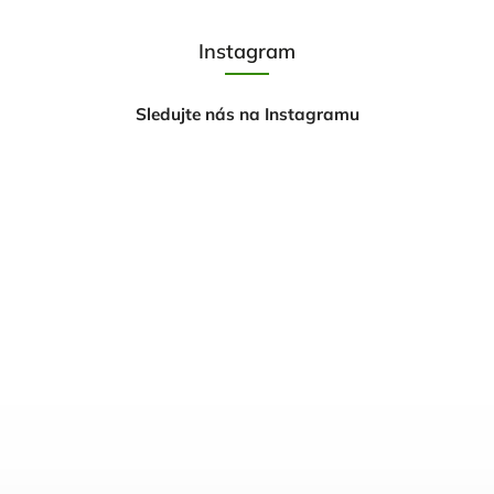
Instagram
Sledujte nás na Instagramu