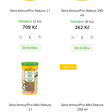
Sera ImmunPro Nature 1 l
Sera ImmunPro Nature 250
ml
Skladem
(
2 ks
)
Skladem
(
6 ks
)
709 Kč
262 Kč
Do košíku
Do košíku
Výprodej
Sera ImmunPro Mini Nature
Sera ImmunPro Mini Nature
1 l
250 ml