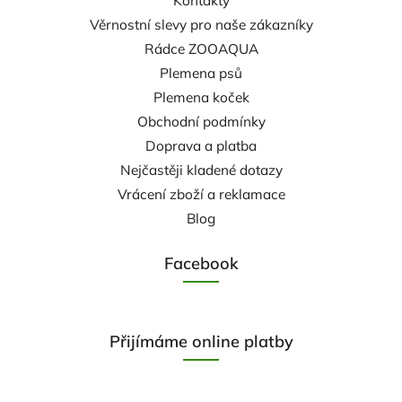
Kontakty
Věrnostní slevy pro naše zákazníky
Rádce ZOOAQUA
Plemena psů
Plemena koček
Obchodní podmínky
Doprava a platba
Nejčastěji kladené dotazy
Vrácení zboží a reklamace
Blog
Facebook
Přijímáme online platby