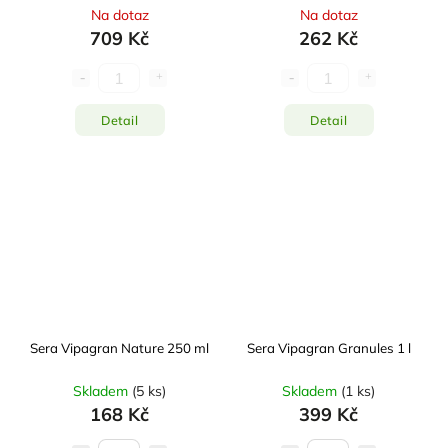
Na dotaz
Na dotaz
709 Kč
262 Kč
Detail
Detail
Sera Vipagran Nature 250 ml
Sera Vipagran Granules 1 l
Skladem
(
5 ks
)
Skladem
(
1 ks
)
168 Kč
399 Kč