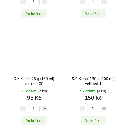
Do košíku
Do košíku
S.A.K. mix 75 g (150 ml)
S.A.K. mix 130 g (300 ml)
velikost 00
velikost 1
Skladem
(
2 ks
)
Skladem
(
4 ks
)
95 Kč
150 Kč
Do košíku
Do košíku