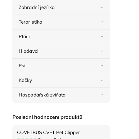
Zahradní jezírka
Teraristika
Ptáci
Hlodavci
Psi
Kočky
Hospodářská zvířata
Poslední hodnocení produktů
COVETRUS CVET Pet Clipper