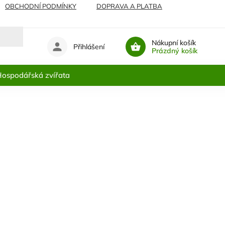
OBCHODNÍ PODMÍNKY
DOPRAVA A PLATBA
Nákupní košík
Přihlášení
Prázdný košík
ospodářská zvířata