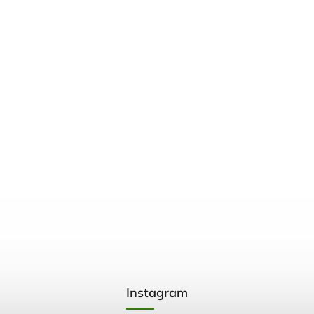
Instagram