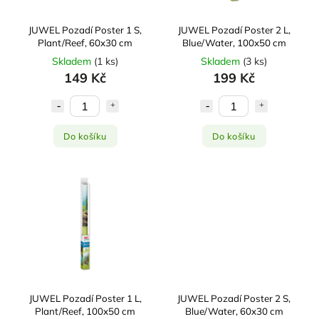
JUWEL Pozadí Poster 1 S,
JUWEL Pozadí Poster 2 L,
Plant/Reef, 60x30 cm
Blue/Water, 100x50 cm
Skladem
(
1 ks
)
Skladem
(
3 ks
)
149 Kč
199 Kč
Do košíku
Do košíku
JUWEL Pozadí Poster 1 L,
JUWEL Pozadí Poster 2 S,
Plant/Reef, 100x50 cm
Blue/Water, 60x30 cm