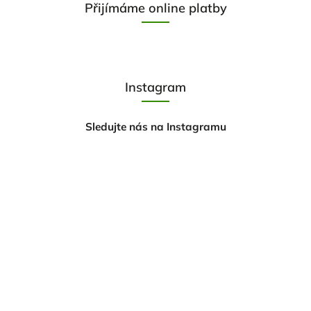
Přijímáme online platby
Instagram
Sledujte nás na Instagramu