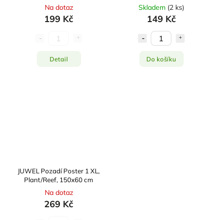
Na dotaz
Skladem
(
2 ks
)
199 Kč
149 Kč
Detail
Do košíku
JUWEL Pozadí Poster 1 XL,
Plant/Reef, 150x60 cm
Na dotaz
269 Kč