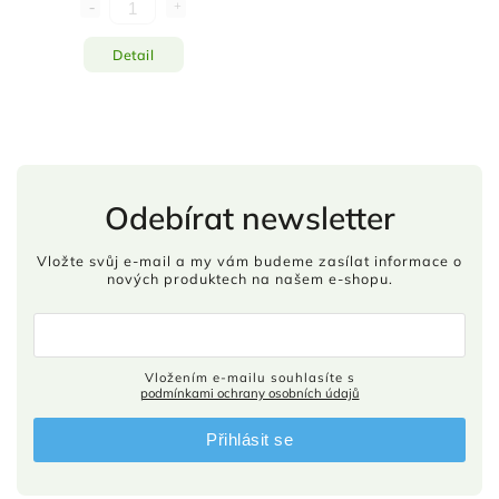
Detail
Odebírat newsletter
Vložte svůj e-mail a my vám budeme zasílat informace o
nových produktech na našem e-shopu.
Vložením e-mailu souhlasíte s
podmínkami ochrany osobních údajů
Přihlásit se