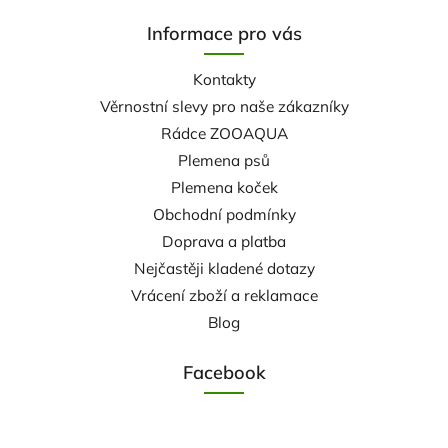
Informace pro vás
Kontakty
Věrnostní slevy pro naše zákazníky
Rádce ZOOAQUA
Plemena psů
Plemena koček
Obchodní podmínky
Doprava a platba
Nejčastěji kladené dotazy
Vrácení zboží a reklamace
Blog
Facebook