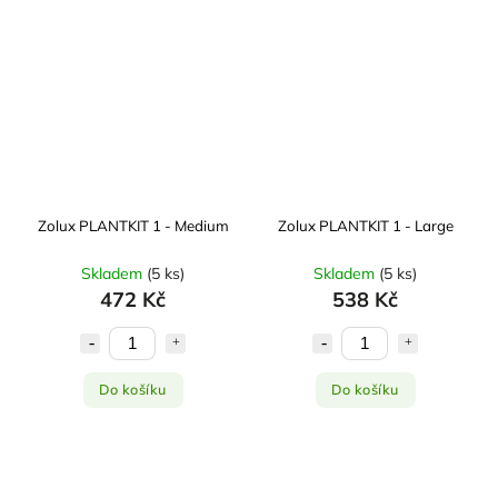
Zolux PLANTKIT 1 - Medium
Zolux PLANTKIT 1 - Large
Skladem
(
5 ks
)
Skladem
(
5 ks
)
472 Kč
538 Kč
Do košíku
Do košíku