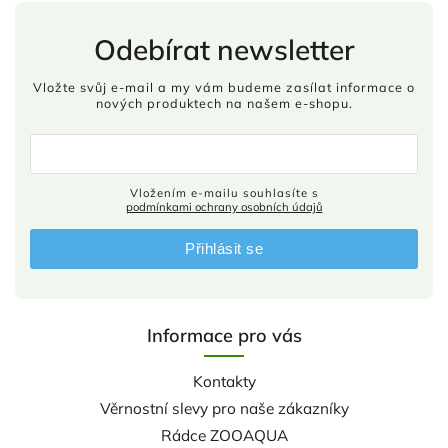
Odebírat newsletter
Vložte svůj e-mail a my vám budeme zasílat informace o
nových produktech na našem e-shopu.
Vložením e-mailu souhlasíte s
podmínkami ochrany osobních údajů
Přihlásit se
Informace pro vás
Kontakty
Věrnostní slevy pro naše zákazníky
Rádce ZOOAQUA