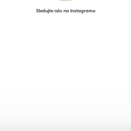
Sledujte nás na Instagramu