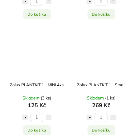
Do košíku
Do košíku
Zolux PLANTKIT 1 - MINI 4ks
Zolux PLANTKIT 1 - Small
Skladem
(
3 ks
)
Skladem
(
1 ks
)
125 Kč
269 Kč
Do košíku
Do košíku