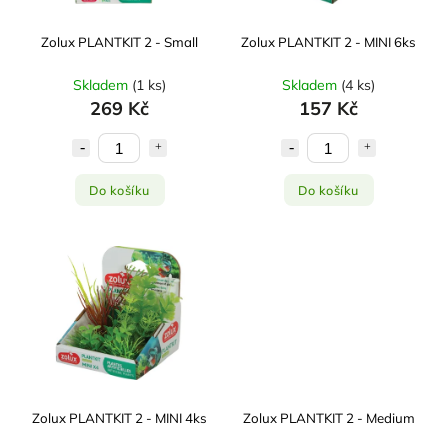
Zolux PLANTKIT 2 - Small
Zolux PLANTKIT 2 - MINI 6ks
Skladem
(
1 ks
)
Skladem
(
4 ks
)
269 Kč
157 Kč
Do košíku
Do košíku
Zolux PLANTKIT 2 - MINI 4ks
Zolux PLANTKIT 2 - Medium