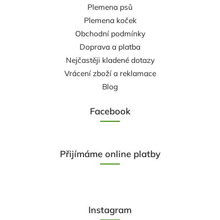
Plemena psů
Plemena koček
Obchodní podmínky
Doprava a platba
Nejčastěji kladené dotazy
Vrácení zboží a reklamace
Blog
Facebook
Přijímáme online platby
Instagram