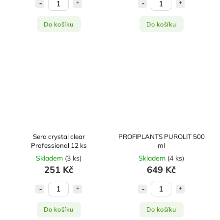
Do košíku
Do košíku
Sera crystal clear
PROFIPLANTS PUROLIT 500
Professional 12 ks
ml
Skladem
(
3 ks
)
Skladem
(
4 ks
)
251 Kč
649 Kč
Do košíku
Do košíku