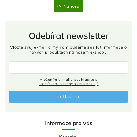
Nahoru
Odebírat newsletter
Vložte svůj e-mail a my vám budeme zasílat informace o
nových produktech na našem e-shopu.
Vložením e-mailu souhlasíte s
podmínkami ochrany osobních údajů
Přihlásit se
Informace pro vás