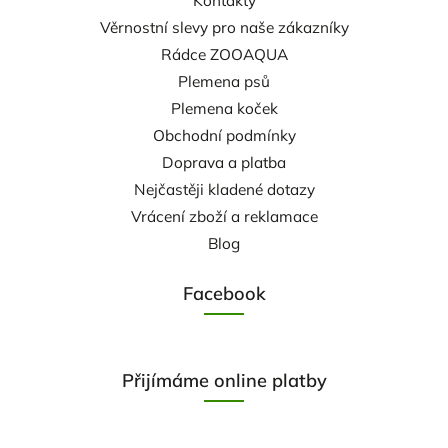
Kontakty
Věrnostní slevy pro naše zákazníky
Rádce ZOOAQUA
Plemena psů
Plemena koček
Obchodní podmínky
Doprava a platba
Nejčastěji kladené dotazy
Vrácení zboží a reklamace
Blog
Facebook
Přijímáme online platby