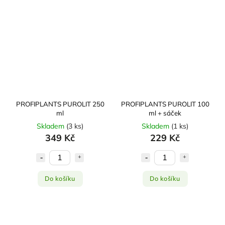
PROFIPLANTS PUROLIT 250
PROFIPLANTS PUROLIT 100
ml
ml + sáček
Skladem
(
3 ks
)
Skladem
(
1 ks
)
349 Kč
229 Kč
Do košíku
Do košíku