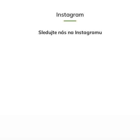
Instagram
Sledujte nás na Instagramu