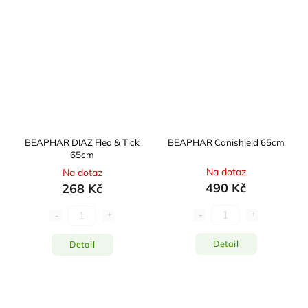
BEAPHAR DIAZ Flea & Tick
BEAPHAR Canishield 65cm
65cm
Na dotaz
Na dotaz
490 Kč
268 Kč
Detail
Detail