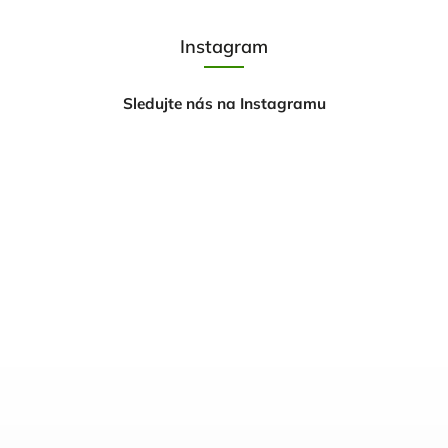
Instagram
Sledujte nás na Instagramu