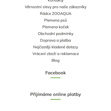
Kontakty
Věrnostní slevy pro naše zákazníky
Rádce ZOOAQUA
Plemena psů
Plemena koček
Obchodní podmínky
Doprava a platba
Nejčastěji kladené dotazy
Vrácení zboží a reklamace
Blog
Facebook
Přijímáme online platby