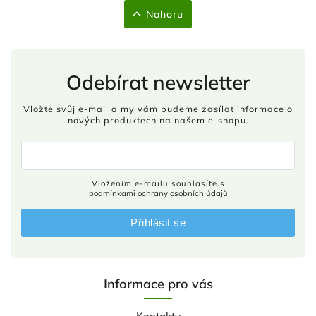
Nahoru
Odebírat newsletter
Vložte svůj e-mail a my vám budeme zasílat informace o
nových produktech na našem e-shopu.
Vložením e-mailu souhlasíte s
podmínkami ochrany osobních údajů
Přihlásit se
Informace pro vás